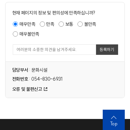
현재 페이지의 정보 및 편의성에 만족하십니까?
매우만족
만족
보통
불만족
매우불만족
등록하기
담당부서
: 문화시설
전화번호
: 054-830-6931
오류 및 불편신고
Top