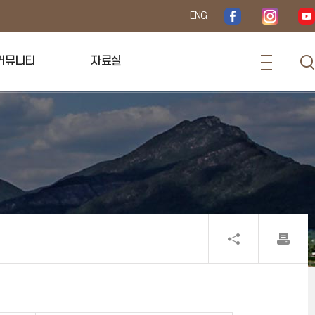
ENG
커뮤니티
자료실