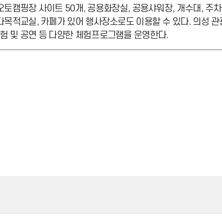
 오토캠핑장 사이트 50개, 공용화장실, 공용샤워장, 개수대, 주
 다목적교실, 카페가 있어 행사장소로도 이용할 수 있다. 의성 관
험 및 공연 등 다양한 체험프로그램을 운영한다.