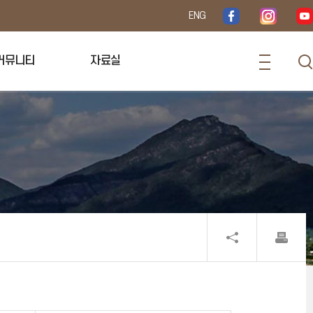
ENG
커뮤니티
자료실