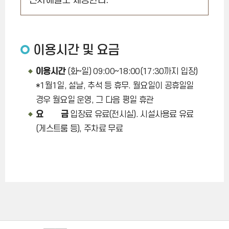
전시해설도 제공한다.
이용시간 및 요금
이용시간
(화~일) 09:00~18:00(17:30까지 입장)
*1월1일, 설날, 추석 등 휴무. 월요일이 공휴일일
경우 월요일 운영, 그 다음 평일 휴관
요 금
입장료 유료(전시실). 시설사용료 유료
(게스트룸 등), 주차료 무료