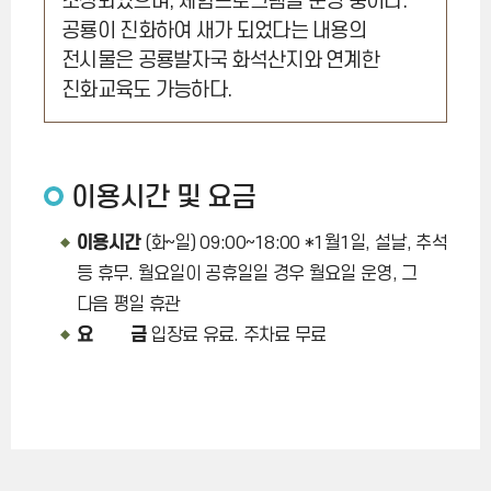
조성되었으며, 체험프로그램을 운영 중이다.
공룡이 진화하여 새가 되었다는 내용의
전시물은 공룡발자국 화석산지와 연계한
진화교육도 가능하다.
이용시간 및 요금
이용시간
(화~일) 09:00~18:00 *1월1일, 설날, 추석
등 휴무. 월요일이 공휴일일 경우 월요일 운영, 그
다음 평일 휴관
요 금
입장료 유료. 주차료 무료