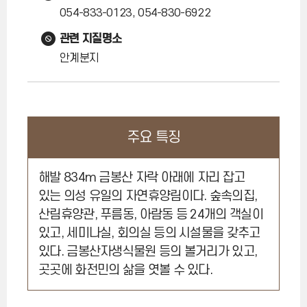
054-833-0123, 054-830-6922
관련 지질명소
안계분지
주요 특징
해발 834m 금봉산 자락 아래에 자리 잡고
있는 의성 유일의 자연휴양림이다. 숲속의집,
산림휴양관, 푸름동, 아람동 등 24개의 객실이
있고, 세미나실, 회의실 등의 시설물을 갖추고
있다. 금봉산자생식물원 등의 볼거리가 있고,
곳곳에 화전민의 삶을 엿볼 수 있다.