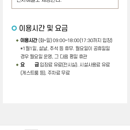
전시해설도 제공한다.
이용시간 및 요금
이용시간
(화~일) 09:00~18:00(17:30까지 입장)
*1월1일, 설날, 추석 등 휴무. 월요일이 공휴일일
경우 월요일 운영, 그 다음 평일 휴관
요 금
입장료 유료(전시실). 시설사용료 유료
(게스트룸 등), 주차료 무료