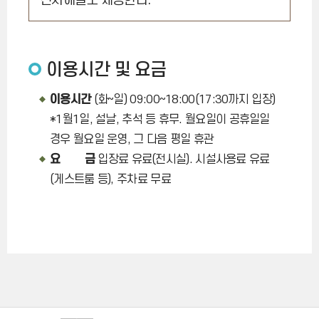
전시해설도 제공한다.
이용시간 및 요금
이용시간
(화~일) 09:00~18:00(17:30까지 입장)
*1월1일, 설날, 추석 등 휴무. 월요일이 공휴일일
경우 월요일 운영, 그 다음 평일 휴관
요 금
입장료 유료(전시실). 시설사용료 유료
(게스트룸 등), 주차료 무료