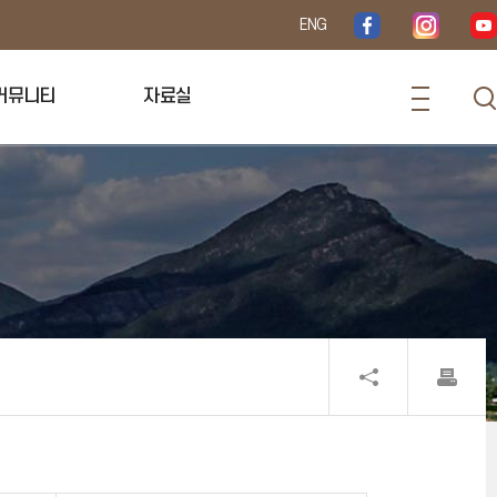
ENG
커뮤니티
자료실