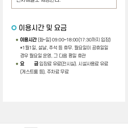
전시해설도 제공한다.
이용시간 및 요금
이용시간
(화~일) 09:00~18:00(17:30까지 입장)
*1월1일, 설날, 추석 등 휴무. 월요일이 공휴일일
경우 월요일 운영, 그 다음 평일 휴관
요 금
입장료 유료(전시실). 시설사용료 유료
(게스트룸 등), 주차료 무료