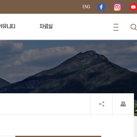
ENG
커뮤니티
자료실