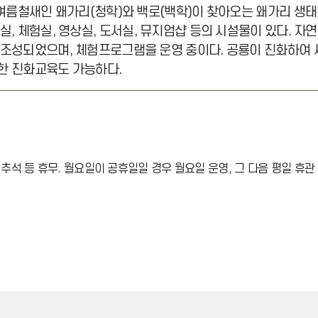
 여름철새인 왜가리(청학)와 백로(백학)이 찾아오는 왜가리 생태
실, 체험실, 영상실, 도서실, 뮤지엄샵 등의 시설물이 있다. 
 조성되었으며, 체험프로그램을 운영 중이다. 공룡이 진화하여
한 진화교육도 가능하다.
 설날, 추석 등 휴무. 월요일이 공휴일일 경우 월요일 운영, 그 다음 평일 휴관