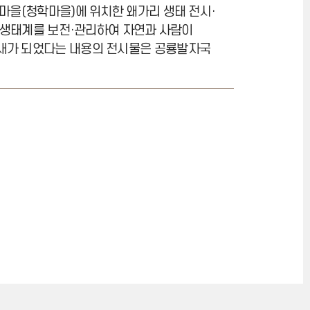
마을(청학마을)에 위치한 왜가리 생태 전시·
자연생태계를 보전·관리하여 자연과 사람이
 새가 되었다는 내용의 전시물은 공룡발자국