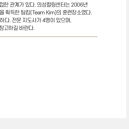
한 관계가 있다. 의성컬링센터는 2006년
 획득한 팀킴(Team Kim)의 훈련장소였다.
능하다. 전문 지도사가 4명이 있으며,
 참고하길 바란다.