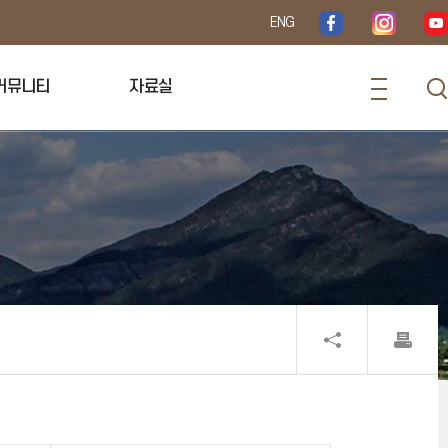
ENG
커뮤니티
자료실