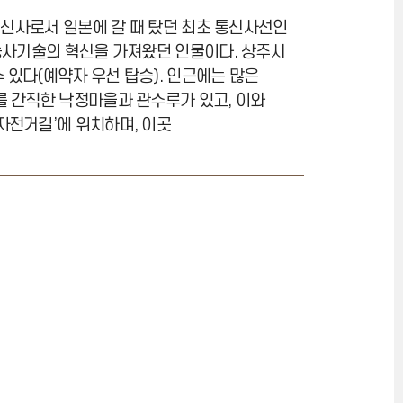
통신사로서 일본에 갈 때 탔던 최초 통신사선인
농사기술의 혁신을 가져왔던 인물이다. 상주시
 있다(예약자 우선 탑승). 인근에는 많은
를 간직한 낙정마을과 관수루가 있고, 이와
자전거길’에 위치하며, 이곳