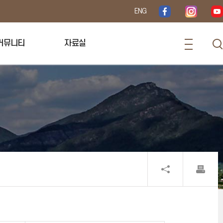
ENG
커뮤니티
자료실