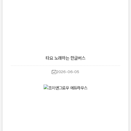
타요 노래하는 한글버스
2026-06-05