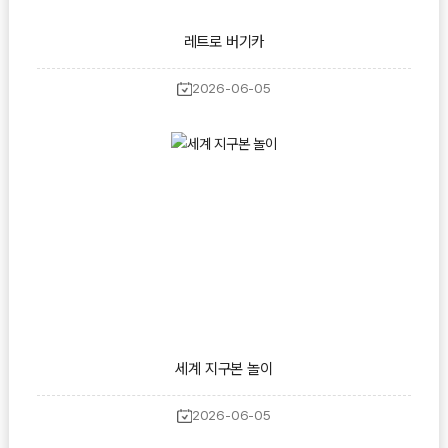
레트로 버기카
2026-06-05
세계 지구본 놀이
2026-06-05