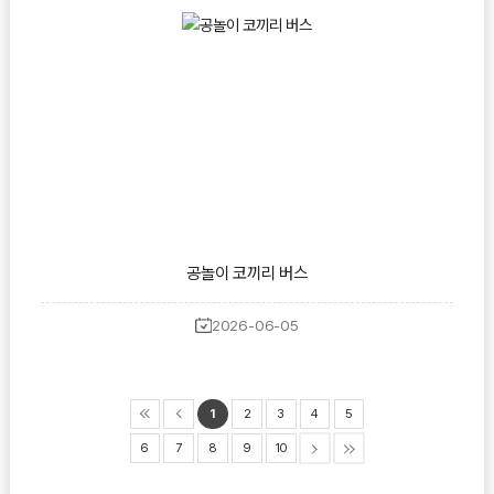
공놀이 코끼리 버스
2026-06-05
1
2
3
4
5
6
7
8
9
10