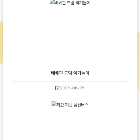
베베핀 드럼 악기놀이
2026-06-05