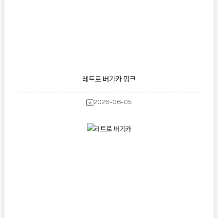
레트로 버기카 핑크
2026-06-05