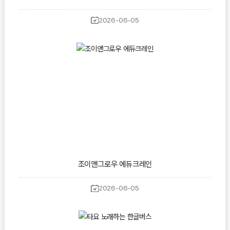
2026-06-05
조이앤그로우 에듀크레인
2026-06-05