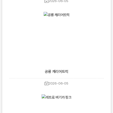
2026-06-05
공룡 캐리어트럭
2026-06-05