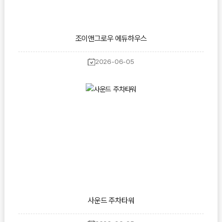
조이앤그로우 에듀하우스
2026-06-05
사운드 주차타워