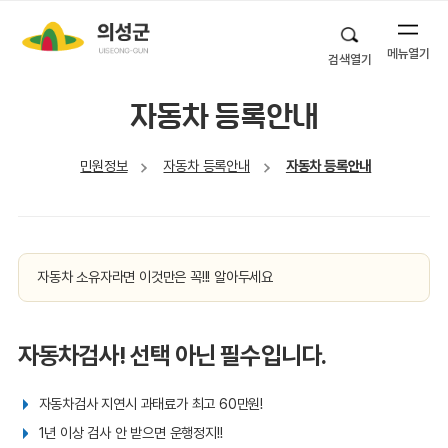
메뉴열기
검색열기
자동차 등록안내
민원정보
자동차 등록안내
자동차 등록안내
자동차 소유자라면 이것만은 꼭!!! 알아두세요
자동차검사! 선택 아닌 필수입니다.
자동차검사 지연시 과태료가 최고 60만원!
1년 이상 검사 안 받으면 운행정지!!