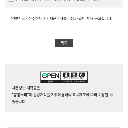
신평면 농지전수조사 기간제근로자를 다음과 같이 채용 공고합니다.
목록
채용정보 저작물은
"공공누리"
의 공공저작물 자유이용허락 표시제도에 따라 이용할 수
있습니다.