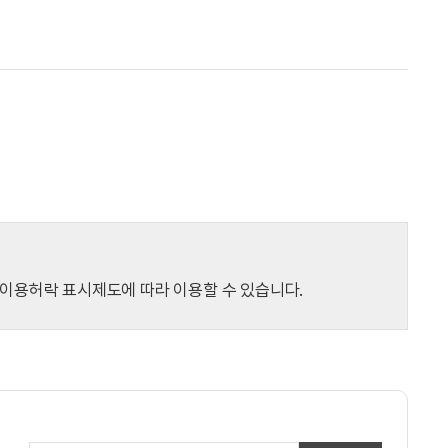
이용허락 표시제도에 따라 이용할 수 있습니다.