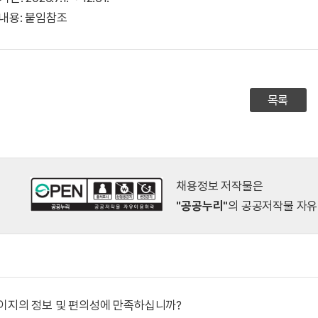
부내용: 붙임참조
목록
채용정보 저작물은
"공공누리"
의 공공저작물 자유
이지의 정보 및 편의성에 만족하십니까?