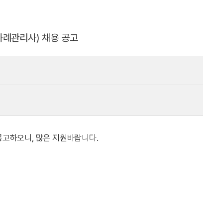
사례관리사) 채용 공고
공고하오니, 많은 지원바랍니다.