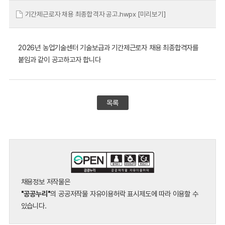
기간제근로자 채용 최종합격자 공고.hwpx
[미리보기]
2026년 농업기술센터 기술보급과 기간제근로자 채용 최종합격자를
붙임과 같이 공고하고자 합니다
목록
채용정보 저작물은
"공공누리"
의 공공저작물 자유이용허락 표시제도에 따라 이용할 수
있습니다.