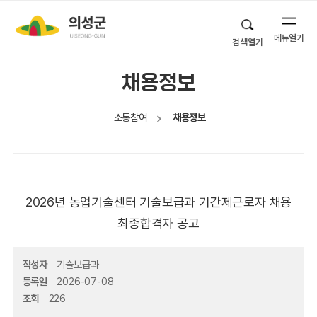
메뉴열기
검색열기
채용정보
소통참여
채용정보
2026년 농업기술센터 기술보급과 기간제근로자 채용
최종합격자 공고
작성자
기술보급과
등록일
2026-07-08
조회
226