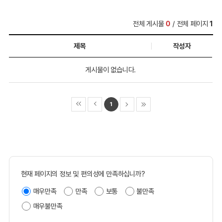
전체 게시물
0
/ 전체 페이지
1
제목
작성자
게시물이 없습니다.
1
현재 페이지의 정보 및 편의성에 만족하십니까?
매우만족
만족
보통
불만족
매우불만족