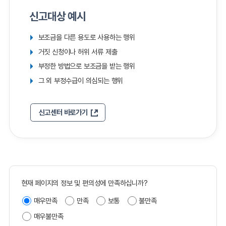
신고대상 예시
보조금을 다른 용도로 사용하는 행위
거짓 신청이나 허위 서류 제출
부정한 방법으로 보조금을 받는 행위
그 외 부정수급이 의심되는 행위
신고센터 바로가기
현재 페이지의 정보 및 편의성에 만족하십니까?
매우만족
만족
보통
불만족
매우불만족