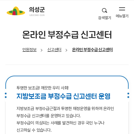
메뉴열기
검색열기
온라인 부정수급 신고센터
민원정보
신고센터
온라인 부정수급 신고센터
투명한 보조금! 깨끗한 우리 사회!
지방보조금 부정수급 신고센터 운영
지방보조금 부정수급근절과 투명한 재정운영을 위하여 온라인
부정수급 신고센터를 운영하고 있습니다.
부정수급이 의심되는 사례를 발견하신 경우 국민 누구나
신고하실 수 있습니다.