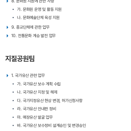
8. 문화원 지원에 관한 사항
가. 문화원 운영 및 활동 지원
나. 문화예술단체 육성 지원
9. 종교단체에 관한 업무
10. 전통문화 계승 발전 업무
지질공원팀
1. 국가유산 관련 업무
가. 국가유산 보수 계획 수립
나. 국가유산 지정 및 해제
다. 국가지정유산 현상 변경, 허가신청사항
라. 국가유산 안내판 정비
마. 매장유산 발굴 업무
바. 국가유산 보수정비 설계승인 및 변경승인