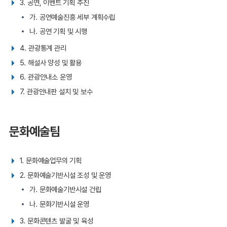
3. 공연, 이벤트 기획 추진
가. 공연예술진흥 세부 계획수립
나. 공연 기획 및 시행
4. 관광통계 관리
5. 해설사 양성 및 활용
6. 관광안내소 운영
7. 관광안내판 설치 및 보수
문화예술팀
1. 문화예술업무의 기획
2. 문화예술기반시설 조성 및 운영
가. 문화예술기반시설 건립
나. 문화기반시설 운영
3. 문화콘텐츠 발굴 및 육성