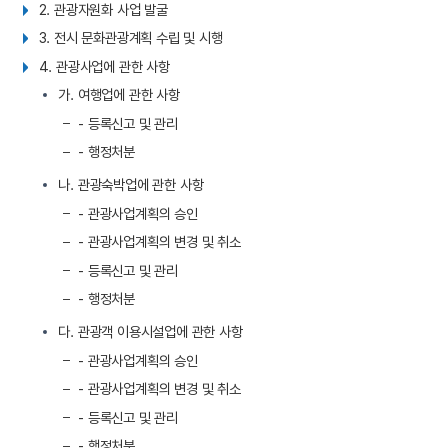
2. 관광자원화 사업 발굴
3. 전시 문화관광계획 수립 및 시행
4. 관광사업에 관한 사항
가. 여행업에 관한 사항
- 등록신고 및 관리
- 행정처분
나. 관광숙박업에 관한 사항
- 관광사업계획의 승인
- 관광사업계획의 변경 및 취소
- 등록신고 및 관리
- 행정처분
다. 관광객 이용시설업에 관한 사항
- 관광사업계획의 승인
- 관광사업계획의 변경 및 취소
- 등록신고 및 관리
- 행정처분