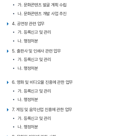
가. 문화콘텐츠 발굴 계획 수립
나. 문화콘텐츠 개발 사업 추진
4. 공연장 관련 업무
가. 등록신고 및 관리
나. 행정처분
5. 출판사 및 인쇄사 관련 업무
가. 등록신고 및 관리
나. 행정처분
6. 영화 및 비디오물 진흥에 관한 업무
가. 등록신고 및 관리
나. 행정처분
7. 게임 및 음악산업 진흥에 관한 업무
가. 등록신고 및 관리
나. 행정처분