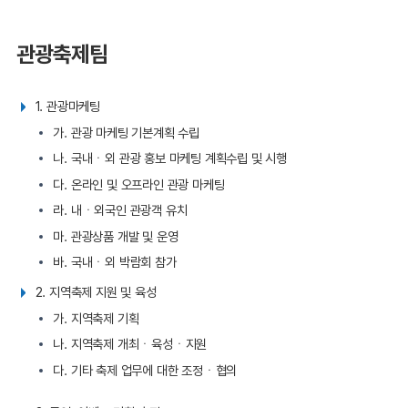
관광축제팀
1. 관광마케팅
가. 관광 마케팅 기본계획 수립
나. 국내ㆍ외 관광 홍보 마케팅 계획수립 및 시행
다. 온라인 및 오프라인 관광 마케팅
라. 내ㆍ외국인 관광객 유치
마. 관광상품 개발 및 운영
바. 국내ㆍ외 박람회 참가
2. 지역축제 지원 및 육성
가. 지역축제 기획
나. 지역축제 개최ㆍ육성ㆍ지원
다. 기타 축제 업무에 대한 조정ㆍ협의