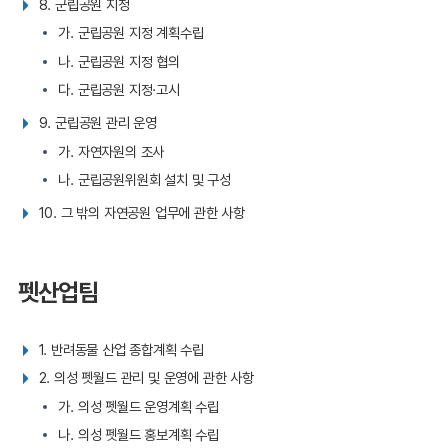
8. 군립공원 지정
가. 군립공원 지정 계획수립
나. 군립공원 지정 협의
다. 군립공원 지정·고시
9. 군립공원 관리 운영
가. 자연자원의 조사
나. 군립공원위원회 설치 및 구성
10. 그 밖의 자연공원 업무에 관한 사항
펫산업팀
1. 반려동물 산업 종합계획 수립
2. 의성 펫월드 관리 및 운영에 관한 사항
가. 의성 펫월드 운영계획 수립
나. 의성 펫월드 홍보계획 수립