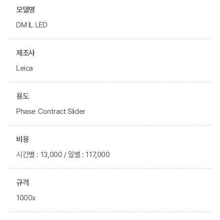
모델명
DM IL LED
제조사
Leica
용도
Phase Contract Slider
비용
시간별 : 13,000 / 일별 : 117,000
규격
1000x