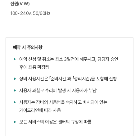
전원(V.W)
100~240v, 50/60Hz
예약 시 주의사항
예약 신청 및 취소는 최소 3일전에 해주시고, 담당자 승인
후에 최종 확정됨
장비 사용시간은 「준비시간」과 「정리시간」을 포함해 신청
사용자 과실로 수리비 발생 시 사용자가 부담
사용자는 장비의 사용법을 숙지하고 비치되어 있는
가이드라인에 따라 사용
모든 서비스의 이용은 센터의 규정에 따름