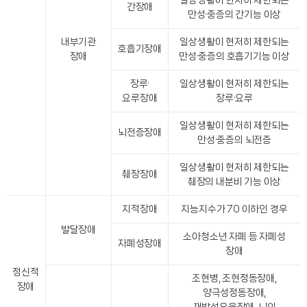
간장애
만성·중증의 간기능 이상
내부기관
일상생활이 현저히 제한되는
호흡기장애
장애
만성·중증의 호흡기기능 이상
장루·
일상생활이 현저히 제한되는
요루장애
장루·요루
일상생활이 현저히 제한되는
뇌전증장애
만성·중증의 뇌전증
일상생활이 현저히 제한되는
췌장장애
췌장의 내분비 기능 이상
지적장애
지능지수가 70 이하인 경우
발달장애
소아청소년 자폐 등 자폐성
자폐성장애
장애
정신적
조현병, 조현정동장애,
장애
양극성정동장애,
재발성우울장애, 뇌의