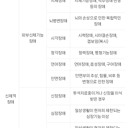
지체장애
지체기능장애, 척추장애 변형
등의 장애
뇌의 손상으로 인한 복합적인
뇌병변장애
장애
외부신체기능
시력장애, 시야결손장애,
시각장애
장애
겹보임(복시)
청각장애
청력장애, 평형기능장애
언어장애
언어장애, 음성장애, 구어장애
안면부의 추상, 함몰, 비후 등
안면장애
변형으로 인한 장애
투석치료중이거나 신장을 이식
신체적
신장장애
받은 경우
장애
일상생활이 현저히 제한되는
심장장애
심장기능 이상
일상생활이 현저히 제한되는