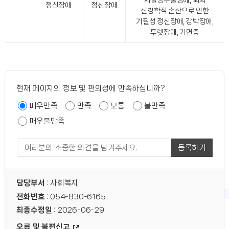
정신장애
정신장애
신경학적 손산으로 인한
기질성 정신장애, 강박장애,
투렛장애, 기면증
현재 페이지의 정보 및 편의성에 만족하십니까?
매우만족
만족
보통
불만족
매우불만족
등록하기
담당부서
: 사회복지
전화번호
: 054-830-6165
최종수정일
: 2026-06-29
오류 및 불편신고