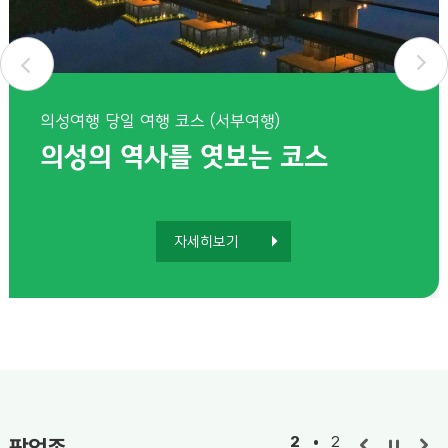
의성여행 1박 여행 코스 (1박 2일)
의성여행 당일 여행 코스 (동부여행)
의성여행 당일 여행 코스 (서부여행)
영원히 기억될 의성에서의 하룻밤
의성의 역사를 엿보는 코스
의성의 역사를 엿보는 코스
자세히보기
자세히보기
자세히보기
2
/
2