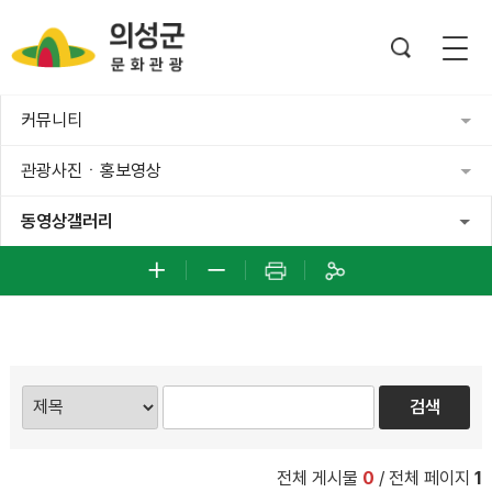
커뮤니티
관광사진ㆍ홍보영상
동영상갤러리
전체 게시물
0
/ 전체 페이지
1