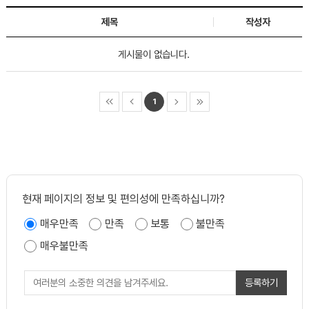
제목
작성자
게시물이 없습니다.
1
현재 페이지의 정보 및 편의성에 만족하십니까?
매우만족
만족
보통
불만족
매우불만족
등록하기