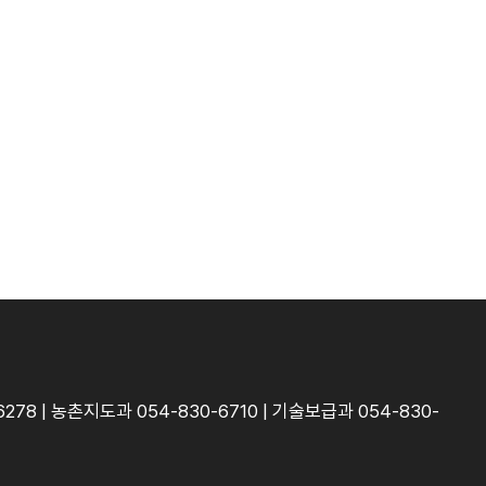
278 | 농촌지도과 054-830-6710 | 기술보급과 054-830-