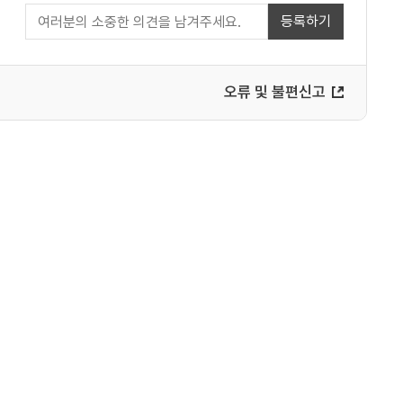
등록하기
오류 및 불편신고