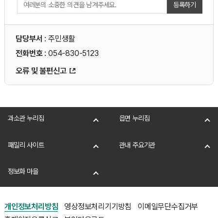
등록하기
담당부서
: 주민생활
전화번호
: 054-830-5123
오류 및 불편신고
과소관 누리집
읍면 누리집
패밀리 사이트
관내 주요기관
정보화 마을
개인정보처리방침
영상정보처리기기방침
이메일무단수집거부