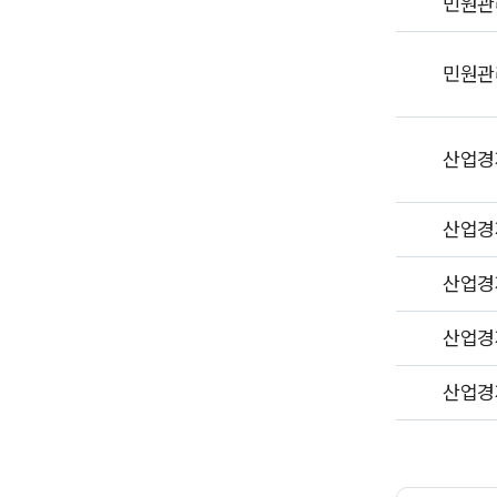
민원관
민원관
산업경
산업경
산업경
산업경
산업경