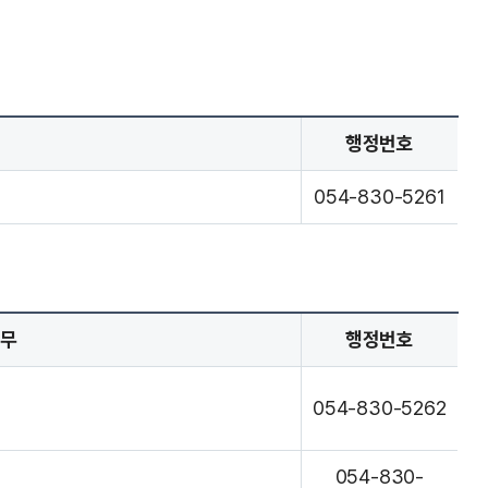
행정번호
054-830-5261
업무
행정번호
054-830-5262
054-830-